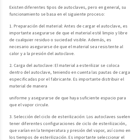
Existen diferentes tipos de autoclaves, pero en general, su
funcionamiento se basa en el siguiente proceso:
1. Preparación del material: Antes de cargar el autoclave, es
importante asegurarse de que el material esté limpio y libre
de cualquier residuo o suciedad visible. Además, es
necesario asegurarse de que el material sea resistente al
calor y a la presión del autoclave.
2. Carga del autoclave: El material a esterilizar se coloca
dentro del autoclave, teniendo en cuenta las pautas de carga
especificadas por el fabricante. Es importante distribuir el
material de manera
uniforme y asegurarse de que haya suficiente espacio para
que el vapor circule.
3. Selección del ciclo de esterilización: Los autoclaves suelen
tener diferentes configuraciones de ciclo de esterilización,
que varían en la temperatura y presión del vapor, así como en
los tiempos de esterilización. Es importante seleccionar el