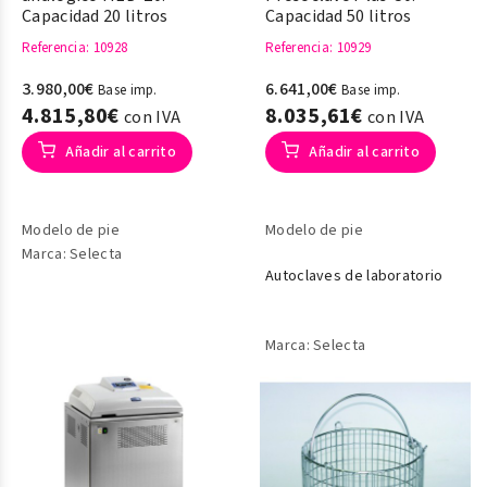
Capacidad 20 litros
Capacidad 50 litros
Referencia
: 10928
Referencia
: 10929
3.980,00€
6.641,00€
Base imp.
Base imp.
4.815,80€
8.035,61€
con IVA
con IVA
Añadir al carrito
Añadir al carrito
Modelo de pie
Modelo de pie
Marca: Selecta
Autoclaves de laboratorio
Marca: Selecta