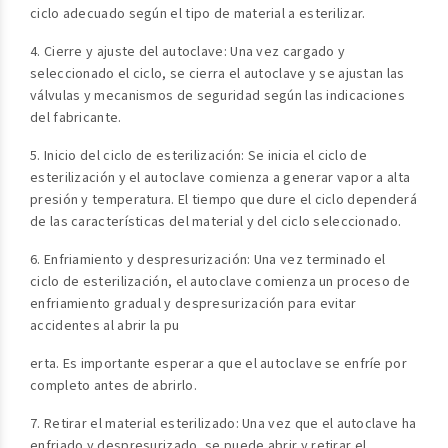
ciclo adecuado según el tipo de material a esterilizar.
4. Cierre y ajuste del autoclave: Una vez cargado y
seleccionado el ciclo, se cierra el autoclave y se ajustan las
válvulas y mecanismos de seguridad según las indicaciones
del fabricante.
5. Inicio del ciclo de esterilización: Se inicia el ciclo de
esterilización y el autoclave comienza a generar vapor a alta
presión y temperatura. El tiempo que dure el ciclo dependerá
de las características del material y del ciclo seleccionado.
6. Enfriamiento y despresurización: Una vez terminado el
ciclo de esterilización, el autoclave comienza un proceso de
enfriamiento gradual y despresurización para evitar
accidentes al abrir la pu
erta. Es importante esperar a que el autoclave se enfríe por
completo antes de abrirlo.
7. Retirar el material esterilizado: Una vez que el autoclave ha
enfriado y despresurizado, se puede abrir y retirar el