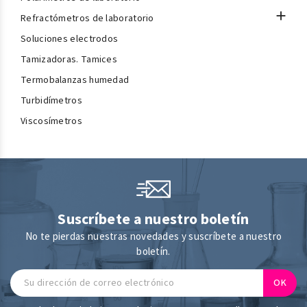

Refractómetros de laboratorio
Soluciones electrodos
Tamizadoras. Tamices
Termobalanzas humedad
Turbidímetros
Viscosímetros
Suscríbete a nuestro boletín
No te pierdas nuestras novedades y suscríbete a nuestro
boletín.