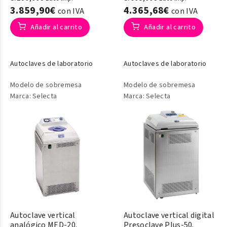
3.859,90€
4.365,68€
con IVA
con IVA
Añadir al carrito
Añadir al carrito
Autoclaves de laboratorio
Autoclaves de laboratorio
Modelo de sobremesa
Modelo de sobremesa
Marca: Selecta
Marca: Selecta
Autoclave vertical
Autoclave vertical digital
analógico MED-20.
Presoclave Plus-50.