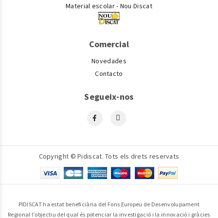
Material escolar - Nou Discat
Comercial
Novedades
Contacto
Segueix-nos
Copyright © Pidiscat. Tots els drets reservats
PIDISCAT ha estat beneficiària del Fons Europeu de Desenvolupament
Regional l'objectiu del qual és potenciar la investigació i la innovació i gràcies