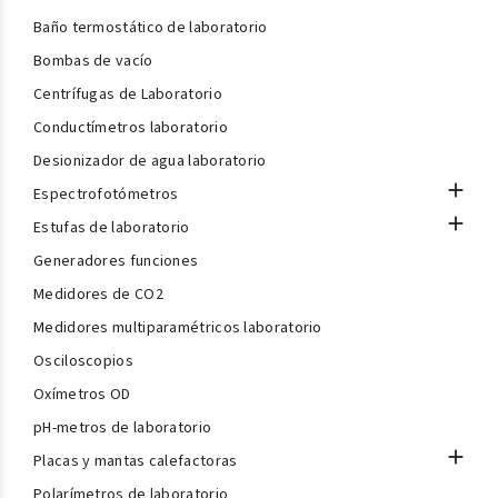
Baño termostático de laboratorio
Bombas de vacío
Centrífugas de Laboratorio
Conductímetros laboratorio
Desionizador de agua laboratorio

Espectrofotómetros

Estufas de laboratorio
Generadores funciones
Medidores de CO2
Medidores multiparamétricos laboratorio
Osciloscopios
Oxímetros OD
pH-metros de laboratorio

Placas y mantas calefactoras
Polarímetros de laboratorio