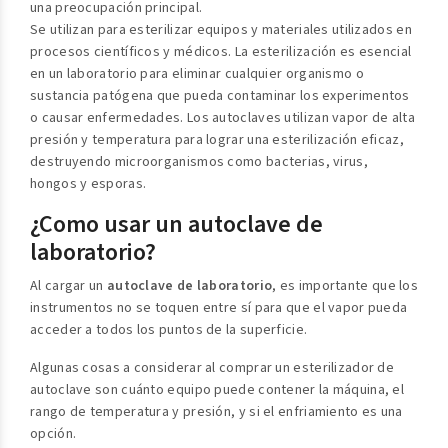
una preocupación principal.
Se utilizan para esterilizar equipos y materiales utilizados en
procesos científicos y médicos. La esterilización es esencial
en un laboratorio para eliminar cualquier organismo o
sustancia patógena que pueda contaminar los experimentos
o causar enfermedades. Los autoclaves utilizan vapor de alta
presión y temperatura para lograr una esterilización eficaz,
destruyendo microorganismos como bacterias, virus,
hongos y esporas.
¿Como usar un autoclave de
laboratorio?
Al cargar un
autoclave de laboratorio
, es importante que los
instrumentos no se toquen entre sí para que el vapor pueda
acceder a todos los puntos de la superficie.
Algunas cosas a considerar al comprar un esterilizador de
autoclave son cuánto equipo puede contener la máquina, el
rango de temperatura y presión, y si el enfriamiento es una
opción.