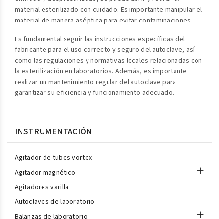
material esterilizado con cuidado. Es importante manipular el
material de manera aséptica para evitar contaminaciones.
Es fundamental seguir las instrucciones específicas del
fabricante para el uso correcto y seguro del autoclave, así
como las regulaciones y normativas locales relacionadas con
la esterilización en laboratorios. Además, es importante
realizar un mantenimiento regular del autoclave para
garantizar su eficiencia y funcionamiento adecuado.
INSTRUMENTACIÓN
Agitador de tubos vortex

Agitador magnético
Agitadores varilla
Autoclaves de laboratorio

Balanzas de laboratorio