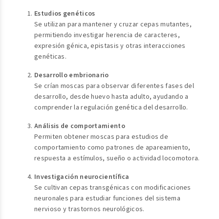
Estudios genéticos
Se utilizan para mantener y cruzar cepas mutantes,
permitiendo investigar herencia de caracteres,
expresión génica, epistasis y otras interacciones
genéticas.
Desarrollo embrionario
Se crían moscas para observar diferentes fases del
desarrollo, desde huevo hasta adulto, ayudando a
comprender la regulación genética del desarrollo.
Análisis de comportamiento
Permiten obtener moscas para estudios de
comportamiento como patrones de apareamiento,
respuesta a estímulos, sueño o actividad locomotora.
Investigación neurocientífica
Se cultivan cepas transgénicas con modificaciones
neuronales para estudiar funciones del sistema
nervioso y trastornos neurológicos.