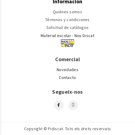
Información
Quiénes somos
Términos y condiciones
Solicitud de catálogos
Material escolar - Nou Discat
Comercial
Novedades
Contacto
Segueix-nos
Copyright © Pidiscat. Tots els drets reservats