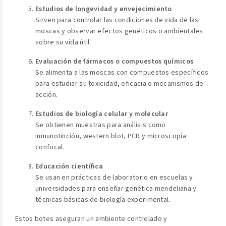
Estudios de longevidad y envejecimiento
Sirven para controlar las condiciones de vida de las
moscas y observar efectos genéticos o ambientales
sobre su vida útil.
Evaluación de fármacos o compuestos químicos
Se alimenta a las moscas con compuestos específicos
para estudiar su toxicidad, eficacia o mecanismos de
acción.
Estudios de biología celular y molecular
Se obtienen muestras para análisis como
inmunotinción, western blot, PCR y microscopía
confocal.
Educación científica
Se usan en prácticas de laboratorio en escuelas y
universidades para enseñar genética mendeliana y
técnicas básicas de biología experimental.
Estos botes aseguran un ambiente controlado y