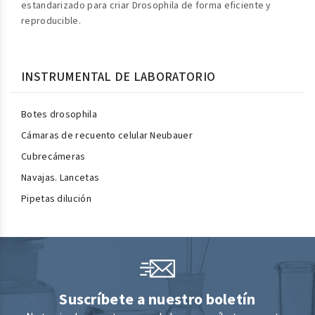
estandarizado para criar Drosophila de forma eficiente y
reproducible.
INSTRUMENTAL DE LABORATORIO
Botes drosophila
Cámaras de recuento celular Neubauer
Cubrecámeras
Navajas. Lancetas
Pipetas dilución
Suscríbete a nuestro boletín