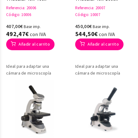
Referencia
: 20006
Referencia
: 20007
Código
: 10006
Código
: 10007
407,00€
450,00€
Base imp.
Base imp.
492,47€
544,50€
con IVA
con IVA
Añadir al carrito
Añadir al carrito
Ideal para adaptar una
Ideal para adaptar una
cámara de microscopía
cámara de microscopía