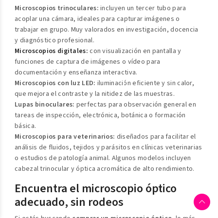
Microscopios trinoculares:
incluyen un tercer tubo para
acoplar una cámara, ideales para capturar imágenes o
trabajar en grupo. Muy valorados en investigación, docencia
y diagnóstico profesional.
Microscopios digitales:
con visualización en pantalla y
funciones de captura de imágenes o vídeo para
documentación y enseñanza interactiva.
Microscopios con luz LED:
iluminación eficiente y sin calor,
que mejora el contraste y la nitidez de las muestras.
Lupas binoculares:
perfectas para observación general en
tareas de inspección, electrónica, botánica o formación
básica.
Microscopios para veterinarios:
diseñados para facilitar el
análisis de fluidos, tejidos y parásitos en clínicas veterinarias
o estudios de patología animal. Algunos modelos incluyen
cabezal trinocular y óptica acromática de alto rendimiento.
Encuentra el microscopio óptico
adecuado, sin rodeos