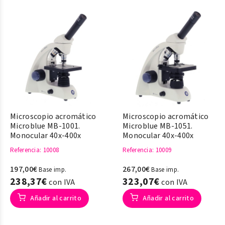
Microscopio acromático
Microscopio acromático
Microblue MB-1001.
Microblue MB-1051.
Monocular 40x-400x
Monocular 40x-400x
Referencia
: 10008
Referencia
: 10009
197,00€
267,00€
Base imp.
Base imp.
238,37€
323,07€
con IVA
con IVA
Añadir al carrito
Añadir al carrito