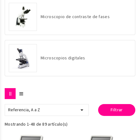
Microscopio de contraste de fases
Microscopios digitales

Referencia, A a Z
Filtrar
Mostrando 1-48 de 89 artículo(s)