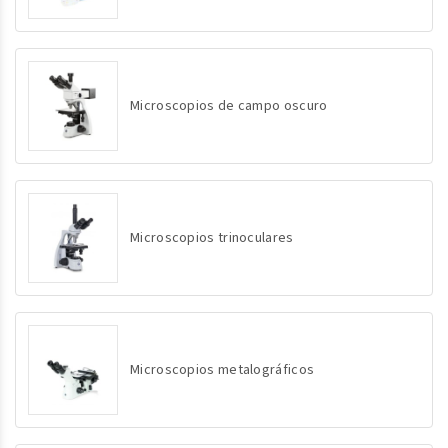
Microscopios de campo oscuro
Microscopios trinoculares
Microscopios metalográficos