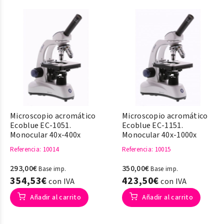
Microscopio acromático
Microscopio acromático
Ecoblue EC-1051.
Ecoblue EC-1151.
Monocular 40x-400x
Monocular 40x-1000x
Referencia
: 10014
Referencia
: 10015
293,00€
350,00€
Base imp.
Base imp.
354,53€
423,50€
con IVA
con IVA
Añadir al carrito
Añadir al carrito