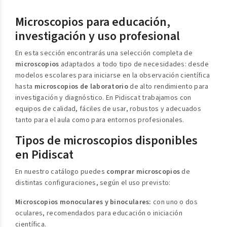
Microscopios para educación,
investigación y uso profesional
En esta sección encontrarás una selección completa de
microscopios
adaptados a todo tipo de necesidades: desde
modelos escolares para iniciarse en la observación científica
hasta
microscopios de laboratorio
de alto rendimiento para
investigación y diagnóstico. En Pidiscat trabajamos con
equipos de calidad, fáciles de usar, robustos y adecuados
tanto para el aula como para entornos profesionales.
Tipos de microscopios disponibles
en Pidiscat
En nuestro catálogo puedes
comprar microscopios
de
distintas configuraciones, según el uso previsto:
Microscopios monoculares y binoculares:
con uno o dos
oculares, recomendados para educación o iniciación
científica.