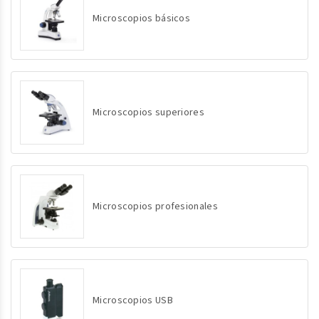
Microscopios básicos
Microscopios superiores
Microscopios profesionales
Microscopios USB