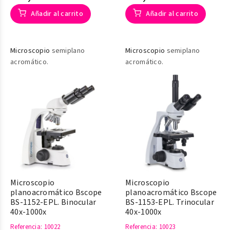
Añadir al carrito
Añadir al carrito
Microscopio
semiplano
Microscopio
semiplano
acromático.
acromático.
Microscopio
Microscopio
planoacromático Bscope
planoacromático Bscope
BS-1152-EPL. Binocular
BS-1153-EPL. Trinocular
40x-1000x
40x-1000x
Referencia
: 10022
Referencia
: 10023