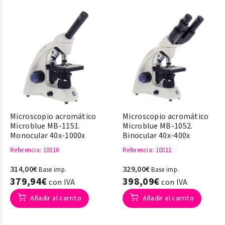
Microscopio acromático
Microscopio acromático
Microblue MB-1151.
Microblue MB-1052.
Monocular 40x-1000x
Binocular 40x-400x
Referencia
: 10010
Referencia
: 10011
314,00€
329,00€
Base imp.
Base imp.
379,94€
398,09€
con IVA
con IVA
Añadir al carrito
Añadir al carrito