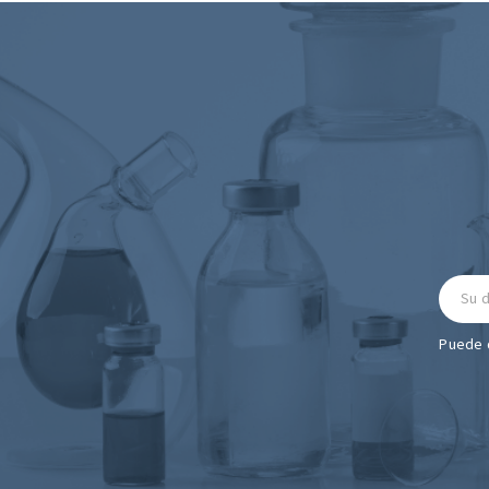
Puede d