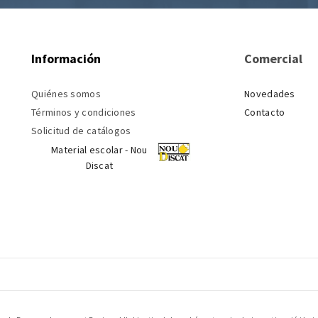
Información
Comercial
Quiénes somos
Novedades
Términos y condiciones
Contacto
Solicitud de catálogos
Material escolar - Nou
Discat