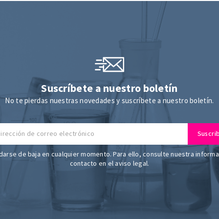
Suscríbete a nuestro boletín
No te pierdas nuestras novedades y suscríbete a nuestro boletín.
arse de baja en cualquier momento. Para ello, consulte nuestra inform
contacto en el aviso legal.