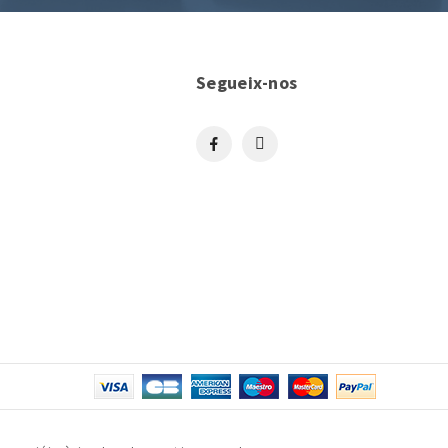
Segueix-nos