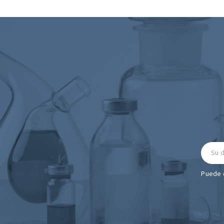
Puede d