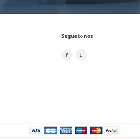
Segueix-nos