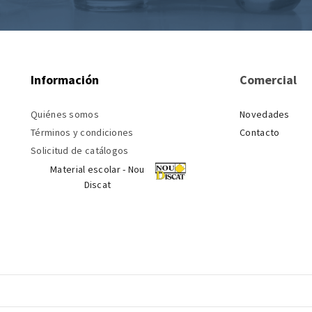
Información
Comercial
Quiénes somos
Novedades
Términos y condiciones
Contacto
Solicitud de catálogos
Material escolar - Nou
Discat