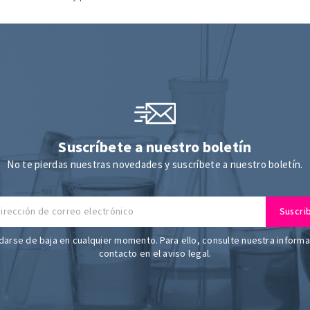
Suscríbete a nuestro boletín
No te pierdas nuestras novedades y suscríbete a nuestro boletín.
arse de baja en cualquier momento. Para ello, consulte nuestra inform
contacto en el aviso legal.