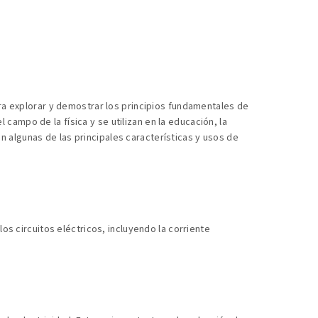
a explorar y demostrar los principios fundamentales de
 campo de la física y se utilizan en la educación, la
en algunas de las principales características y usos de
s circuitos eléctricos, incluyendo la corriente