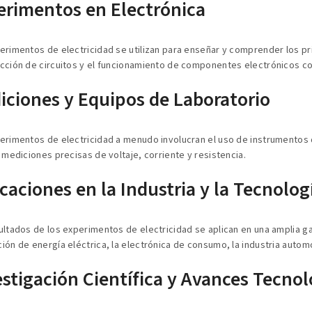
erimentos en Electrónica
erimentos de electricidad se utilizan para enseñar y comprender los pri
cción de circuitos y el funcionamiento de componentes electrónicos co
iciones y Equipos de Laboratorio
erimentos de electricidad a menudo involucran el uso de instrumentos
r mediciones precisas de voltaje, corriente y resistencia.
caciones en la Industria y la Tecnolog
ultados de los experimentos de electricidad se aplican en una amplia ga
ión de energía eléctrica, la electrónica de consumo, la industria automo
stigación Científica y Avances Tecnol