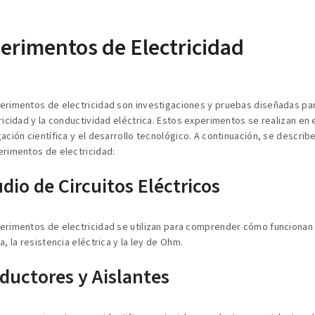
erimentos de Electricidad
erimentos de electricidad son investigaciones y pruebas diseñadas par
ricidad y la conductividad eléctrica. Estos experimentos se realizan en el
gación científica y el desarrollo tecnológico. A continuación, se describ
erimentos de electricidad:
dio de Circuitos Eléctricos
erimentos de electricidad se utilizan para comprender cómo funcionan lo
a, la resistencia eléctrica y la ley de Ohm.
ductores y Aislantes