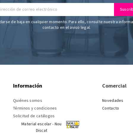
arse de baja en cualquier momento. Para ello, consulte nuestra inform
contacto en el aviso legal.
Información
Comercial
Quiénes somos
Novedades
Términos y condiciones
Contacto
Solicitud de catálogos
Material escolar - Nou
Discat