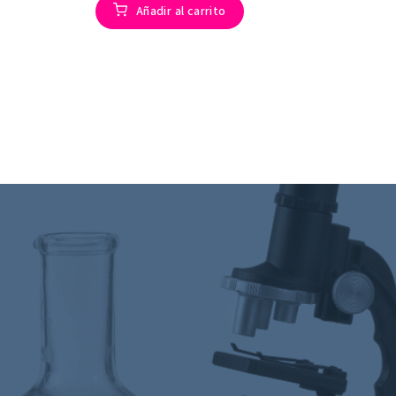
Añadir al carrito