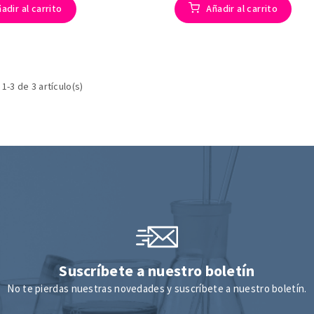
adir al carrito
Añadir al carrito
1-3 de 3 artículo(s)
Suscríbete a nuestro boletín
No te pierdas nuestras novedades y suscríbete a nuestro boletín.