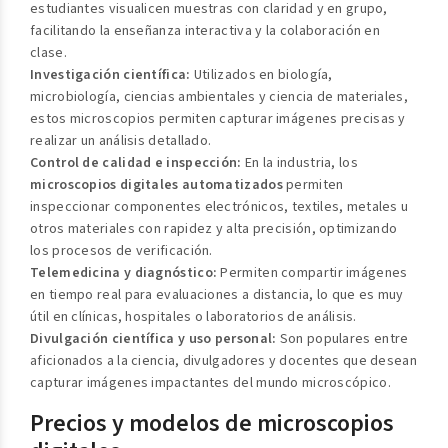
estudiantes visualicen muestras con claridad y en grupo,
facilitando la enseñanza interactiva y la colaboración en
clase.
Investigación científica:
Utilizados en biología,
microbiología, ciencias ambientales y ciencia de materiales,
estos microscopios permiten capturar imágenes precisas y
realizar un análisis detallado.
Control de calidad e inspección:
En la industria, los
microscopios digitales automatizados
permiten
inspeccionar componentes electrónicos, textiles, metales u
otros materiales con rapidez y alta precisión, optimizando
los procesos de verificación.
Telemedicina y diagnóstico:
Permiten compartir imágenes
en tiempo real para evaluaciones a distancia, lo que es muy
útil en clínicas, hospitales o laboratorios de análisis.
Divulgación científica y uso personal:
Son populares entre
aficionados a la ciencia, divulgadores y docentes que desean
capturar imágenes impactantes del mundo microscópico.
Precios y modelos de microscopios