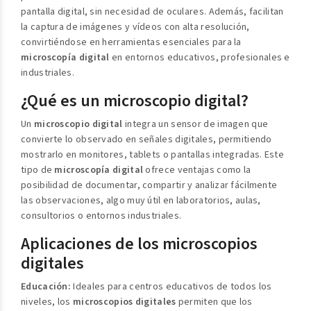
pantalla digital, sin necesidad de oculares. Además, facilitan
la captura de imágenes y vídeos con alta resolución,
convirtiéndose en herramientas esenciales para la
microscopía digital
en entornos educativos, profesionales e
industriales.
¿Qué es un microscopio digital?
Un
microscopio digital
integra un sensor de imagen que
convierte lo observado en señales digitales, permitiendo
mostrarlo en monitores, tablets o pantallas integradas. Este
tipo de
microscopía digital
ofrece ventajas como la
posibilidad de documentar, compartir y analizar fácilmente
las observaciones, algo muy útil en laboratorios, aulas,
consultorios o entornos industriales.
Aplicaciones de los microscopios
digitales
Educación:
Ideales para centros educativos de todos los
niveles, los
microscopios digitales
permiten que los