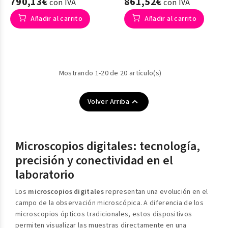
790,13€
861,52€
con IVA
con IVA
Añadir al carrito
Añadir al carrito
Mostrando 1-20 de 20 artículo(s)

Volver Arriba
Microscopios digitales: tecnología,
precisión y conectividad en el
laboratorio
Los
microscopios digitales
representan una evolución en el
campo de la observación microscópica. A diferencia de los
microscopios ópticos tradicionales, estos dispositivos
permiten visualizar las muestras directamente en una