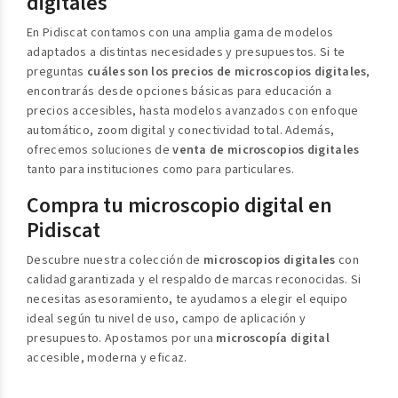
digitales
En Pidiscat contamos con una amplia gama de modelos
adaptados a distintas necesidades y presupuestos. Si te
preguntas
cuáles son los precios de microscopios digitales
,
encontrarás desde opciones básicas para educación a
precios accesibles, hasta modelos avanzados con enfoque
automático, zoom digital y conectividad total. Además,
ofrecemos soluciones de
venta de microscopios digitales
tanto para instituciones como para particulares.
Compra tu microscopio digital en
Pidiscat
Descubre nuestra colección de
microscopios digitales
con
calidad garantizada y el respaldo de marcas reconocidas. Si
necesitas asesoramiento, te ayudamos a elegir el equipo
ideal según tu nivel de uso, campo de aplicación y
presupuesto. Apostamos por una
microscopía digital
accesible, moderna y eficaz.