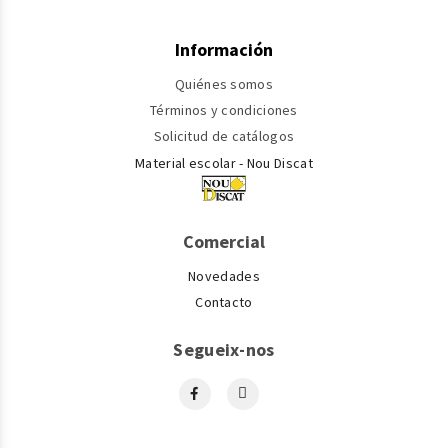
Información
Quiénes somos
Términos y condiciones
Solicitud de catálogos
Material escolar - Nou Discat
Comercial
Novedades
Contacto
Segueix-nos