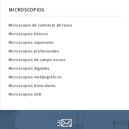
MICROSCOPIOS
Microscopio de contraste de fases
Microscopios básicos
Microscopios superiores
Microscopios profesionales
Microscopios de campo oscuro
Microscopios digitales
Microscopios metalográficos
Microscopios trinoculares
Microscopios USB