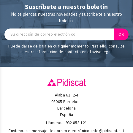
Suscríbete a nuestro boletín
No te pierdas nuestras novedades y suscríbete a nuestro
boletín.
Puede darse de baja en cualquier momento. Para ello, consulte
nuestra información de contacto en el aviso legal.
Àlaba 61, 2-4
08005 Barcelona
Barcelona
España
Llámenos:
932 853 121
Envíenos un mensaje de correo electrónico:
info@pidiscat.cat