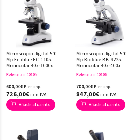
Microscopio digital 5'0
Microscopio digital 5'0
Mp Ecoblue EC-1105.
Mp Bioblue BB-4225.
Monocular 40x-1000x
Monocular 40x-400x
Referencia
: 10105
Referencia
: 10106
600,00€
700,00€
Base imp.
Base imp.
726,00€
847,00€
con IVA
con IVA
Añadir al carrito
Añadir al carrito