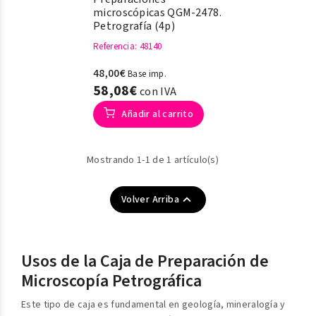
microscópicas QGM-2478.
Petrografía (4p)
Referencia
: 48140
48,00€
Base imp.
58,08€
con IVA
Añadir al carrito
Mostrando 1-1 de 1 artículo(s)

Volver Arriba
Usos de la Caja de Preparación de
Microscopía Petrográfica
Este tipo de caja es fundamental en geología, mineralogía y