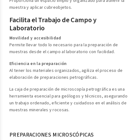
Proporciona un espacio limpio y organizado para adherir la
muestra y aplicar cubreobjetos.
Facilita el Trabajo de Campo y
Laboratorio
Movilidad y accesibilidad
Permite llevar todo lo necesario para la preparación de
muestras desde el campo al laboratorio con facilidad.
Eficiencia en la preparación
Al tener los materiales organizados, agiliza el proceso de
elaboración de preparaciones petrográficas.
La caja de preparación de microscopía petrográfica es una
herramienta esencial para geólogos y técnicos, asegurando
un trabajo ordenado, eficiente y cuidadoso en el análisis de
muestras minerales y rocosas.
PREPARACIONES MICROSCÓPICAS