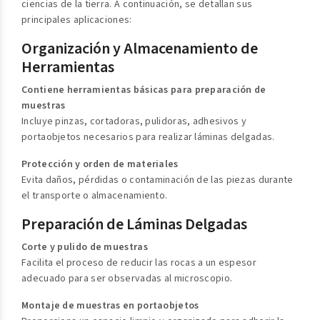
ciencias de la tierra. A continuación, se detallan sus
principales aplicaciones:
Organización y Almacenamiento de
Herramientas
Contiene herramientas básicas para preparación de
muestras
Incluye pinzas, cortadoras, pulidoras, adhesivos y
portaobjetos necesarios para realizar láminas delgadas.
Protección y orden de materiales
Evita daños, pérdidas o contaminación de las piezas durante
el transporte o almacenamiento.
Preparación de Láminas Delgadas
Corte y pulido de muestras
Facilita el proceso de reducir las rocas a un espesor
adecuado para ser observadas al microscopio.
Montaje de muestras en portaobjetos