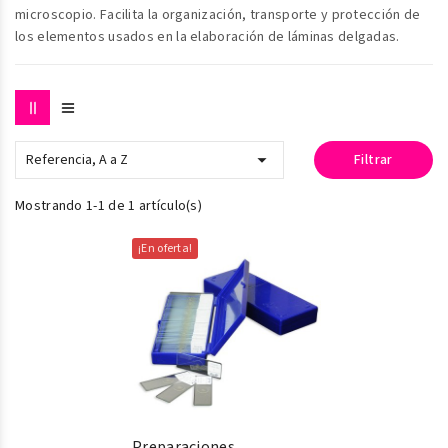
microscopio. Facilita la organización, transporte y protección de
los elementos usados en la elaboración de láminas delgadas.

Referencia, A a Z
Filtrar
Mostrando 1-1 de 1 artículo(s)
¡En oferta!
Preparaciones