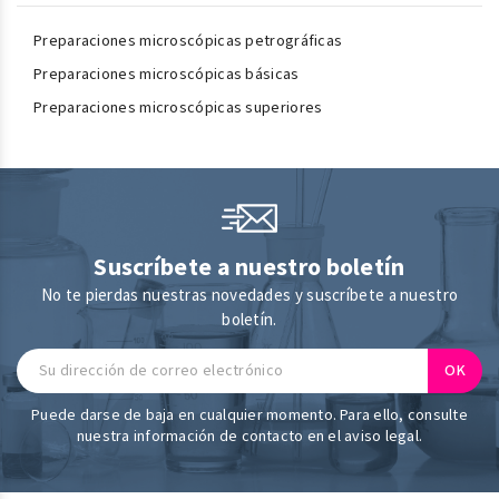
Preparaciones microscópicas petrográficas
Preparaciones microscópicas básicas
Preparaciones microscópicas superiores
Suscríbete a nuestro boletín
No te pierdas nuestras novedades y suscríbete a nuestro
boletín.
Puede darse de baja en cualquier momento. Para ello, consulte
nuestra información de contacto en el aviso legal.