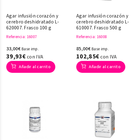
Agar infusión corazón y
Agar infusión corazón y
cerebro deshidratado L-
cerebro deshidratado L-
620007. Frasco 100 g
610007. Frasco 500 g
Referencia
: 16007
Referencia
: 16008
33,00€
85,00€
Base imp.
Base imp.
39,93€
102,85€
con IVA
con IVA
Añadir al carrito
Añadir al carrito