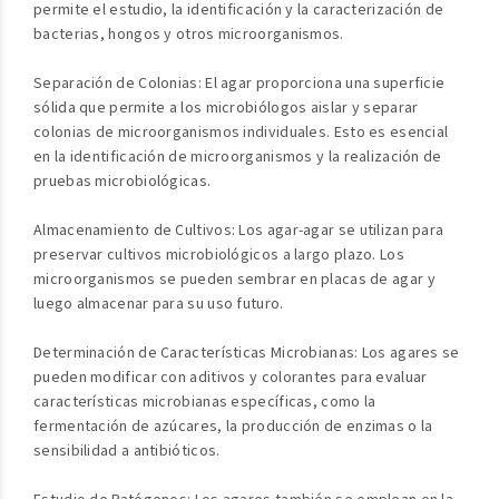
permite el estudio, la identificación y la caracterización de
bacterias, hongos y otros microorganismos.
Separación de Colonias: El agar proporciona una superficie
sólida que permite a los microbiólogos aislar y separar
colonias de microorganismos individuales. Esto es esencial
en la identificación de microorganismos y la realización de
pruebas microbiológicas.
Almacenamiento de Cultivos: Los agar-agar se utilizan para
preservar cultivos microbiológicos a largo plazo. Los
microorganismos se pueden sembrar en placas de agar y
luego almacenar para su uso futuro.
Determinación de Características Microbianas: Los agares se
pueden modificar con aditivos y colorantes para evaluar
características microbianas específicas, como la
fermentación de azúcares, la producción de enzimas o la
sensibilidad a antibióticos.