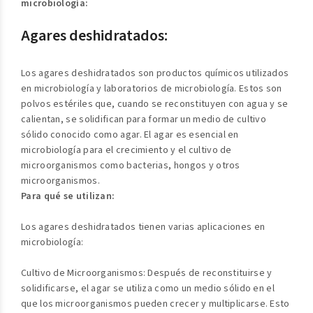
microbiología:
Agares deshidratados:
Los agares deshidratados son productos químicos utilizados
en microbiología y laboratorios de microbiología. Estos son
polvos estériles que, cuando se reconstituyen con agua y se
calientan, se solidifican para formar un medio de cultivo
sólido conocido como agar. El agar es esencial en
microbiología para el crecimiento y el cultivo de
microorganismos como bacterias, hongos y otros
microorganismos.
Para qué se utilizan:
Los agares deshidratados tienen varias aplicaciones en
microbiología:
Cultivo de Microorganismos: Después de reconstituirse y
solidificarse, el agar se utiliza como un medio sólido en el
que los microorganismos pueden crecer y multiplicarse. Esto