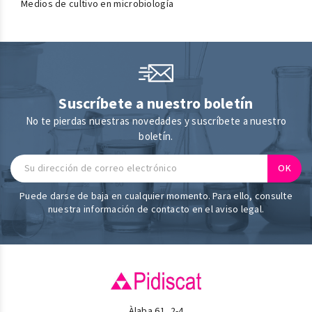
Medios de cultivo en microbiología
Suscríbete a nuestro boletín
No te pierdas nuestras novedades y suscríbete a nuestro
boletín.
Puede darse de baja en cualquier momento. Para ello, consulte
nuestra información de contacto en el aviso legal.
Àlaba 61, 2-4