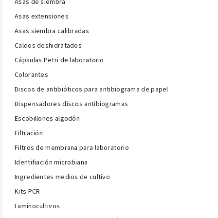
Asas de siembra
Asas extensiones
Asas siembra calibradas
Caldos deshidratados
Cápsulas Petri de laboratorio
Colorantes
Discos de antibióticos para antibiograma de papel
Dispensadores discos antibiogramas
Escobillones algodón
Filtración
Filtros de membrana para laboratorio
Identifiación microbiana
Ingredientes medios de cultivo
Kits PCR
Laminocultivos