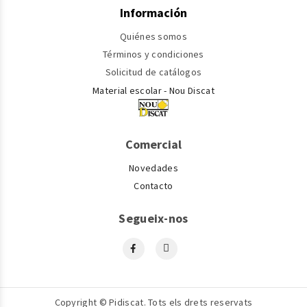
Información
Quiénes somos
Términos y condiciones
Solicitud de catálogos
Material escolar - Nou Discat
Comercial
Novedades
Contacto
Segueix-nos
Copyright © Pidiscat. Tots els drets reservats