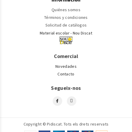
Quiénes somos
Términos y condiciones
Solicitud de catálogos
Material escolar - Nou Discat
Comercial
Novedades
Contacto
Segueix-nos
Copyright © Pidiscat. Tots els drets reservats