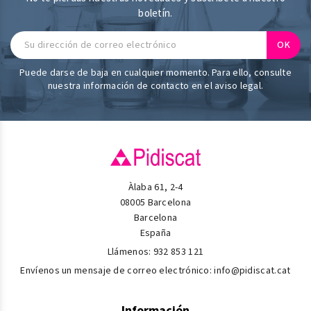
boletín.
Puede darse de baja en cualquier momento. Para ello, consulte
nuestra información de contacto en el aviso legal.
Àlaba 61, 2-4
08005 Barcelona
Barcelona
España
Llámenos:
932 853 121
Envíenos un mensaje de correo electrónico:
info@pidiscat.cat
Información