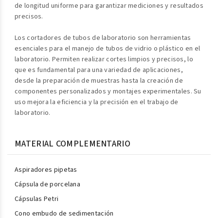
de longitud uniforme para garantizar mediciones y resultados
precisos.
Los cortadores de tubos de laboratorio son herramientas
esenciales para el manejo de tubos de vidrio o plástico en el
laboratorio. Permiten realizar cortes limpios y precisos, lo
que es fundamental para una variedad de aplicaciones,
desde la preparación de muestras hasta la creación de
componentes personalizados y montajes experimentales. Su
uso mejora la eficiencia y la precisión en el trabajo de
laboratorio.
MATERIAL COMPLEMENTARIO
Aspiradores pipetas
Cápsula de porcelana
Cápsulas Petri
Cono embudo de sedimentación