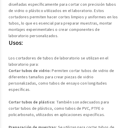
diseñadas específicamente para cortar con precisión tubos
de vidrio o plástico utilizados en el laboratorio. Estos
cortadores permiten hacer cortes limpios y uniformes en los
tubos, lo que es esencial para preparar muestras, montar
montajes experimentales o crear componentes de
laboratorio personalizados.
Usos:
Los cortadores de tubos de laboratorio se utilizan en el
laboratorio para:
Cortar tubos de vidrio:
Permiten cortar tubos de vidrio de
diferentes tamaños para crear piezas de vidrio
personalizadas, como tubos de ensayo con longitudes
específicas.
Cortar tubos de plástico:
También son adecuados para
cortar tubos de plástico, como tubos de PVC, PTFE o
policarbonato, utilizados en aplicaciones específicas.
Preparación de muestras:
Se utilizan para cortar tubos de