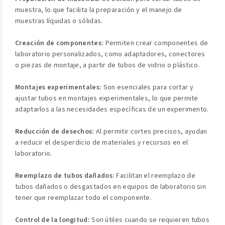
muestra, lo que facilita la preparación y el manejo de
muestras líquidas o sólidas.
Creación de componentes:
Permiten crear componentes de
laboratorio personalizados, como adaptadores, conectores
o piezas de montaje, a partir de tubos de vidrio o plástico.
Montajes experimentales:
Son esenciales para cortar y
ajustar tubos en montajes experimentales, lo que permite
adaptarlos a las necesidades específicas de un experimento.
Reducción de desechos:
Al permitir cortes precisos, ayudan
a reducir el desperdicio de materiales y recursos en el
laboratorio.
Reemplazo de tubos dañados:
Facilitan el reemplazo de
tubos dañados o desgastados en equipos de laboratorio sin
tener que reemplazar todo el componente.
Control de la longitud:
Son útiles cuando se requieren tubos