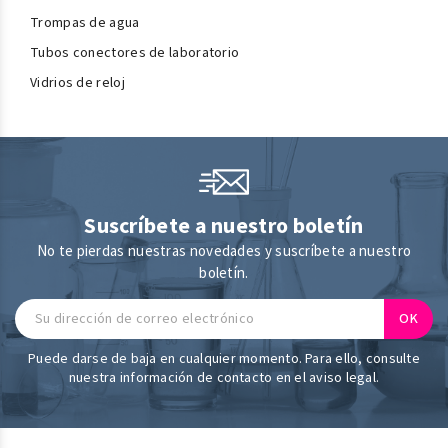
Trompas de agua
Tubos conectores de laboratorio
Vidrios de reloj
Suscríbete a nuestro boletín
No te pierdas nuestras novedades y suscríbete a nuestro
boletín.
Puede darse de baja en cualquier momento. Para ello, consulte
nuestra información de contacto en el aviso legal.