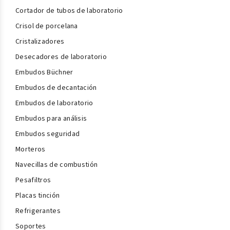
Cortador de tubos de laboratorio
Crisol de porcelana
Cristalizadores
Desecadores de laboratorio
Embudos Büchner
Embudos de decantación
Embudos de laboratorio
Embudos para análisis
Embudos seguridad
Morteros
Navecillas de combustión
Pesafiltros
Placas tinción
Refrigerantes
Soportes