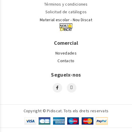
Términos y condiciones
Solicitud de catálogos
Material escolar - Nou Discat
Comercial
Novedades
Contacto
Segueix-nos
Copyright © Pidiscat. Tots els drets reservats