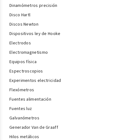
Dinamómetros precisión
Disco Hartl
Discos Newton
Dispositivos ley de Hooke
Electrodos
Electromagnetismo
Equipos física
Espectroscopios
Experimentos electricidad
Flexómetros
Fuentes alimentación
Fuentes luz
Galvanómetros
Generador Van de Graaff
Hilos metálicos