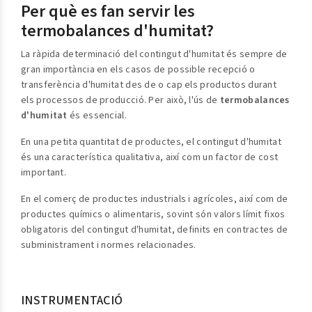
Per què es fan servir les
termobalances d'humitat?
La ràpida determinació del contingut d'humitat és sempre de
gran importància en els casos de possible recepció o
transferència d'humitat des de o cap els productos durant
els processos de producció. Per això, l'ús de
termobalances
d'humitat
és essencial.
En una petita quantitat de productes, el contingut d'humitat
és una característica qualitativa, així com un factor de cost
important.
En el comerç de productes industrials i agrícoles, així com de
productes químics o alimentaris, sovint són valors límit fixos
obligatoris del contingut d'humitat, definits en contractes de
subministrament i normes relacionades.
INSTRUMENTACIÓ