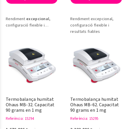
Rendiment
excepcional,
Rendiment excepcional,
configuració flexible i
configuració flexible i
resultats fiables
resultats fiables
Termobalança humitat
Termobalança humitat
Ohaus MB-32. Capacitat
Ohaus MB-62. Capacitat
90 grams en 1 mg
90 grams en 1 mg
Referència
: 15294
Referència
: 15295