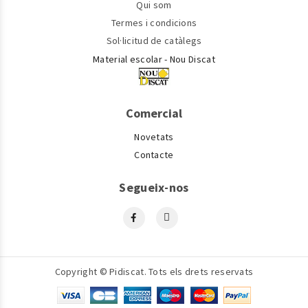
Qui som
Termes i condicions
Sol·licitud de catàlegs
Material escolar - Nou Discat
Comercial
Novetats
Contacte
Segueix-nos
Copyright © Pidiscat. Tots els drets reservats