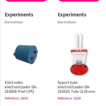
Experiments
Experiments
Electrolitzar.
Electrolitzar.
Elèctrodes
Suport tubs
electrolitzador DA-
electrolitzador DA-
102009. Platí (Pt)
102020. Tubs 2x19 mm
Referència
: 22829
Referència
: 22830