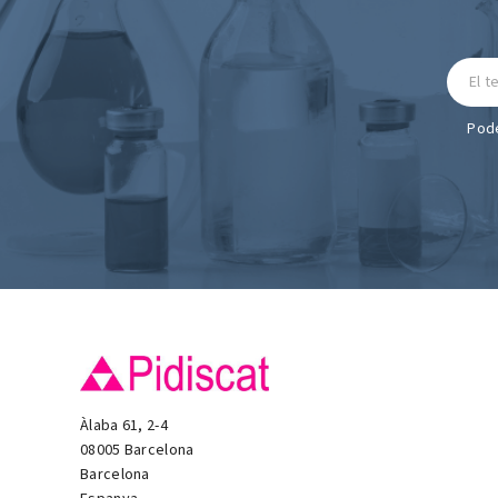
Pode
Àlaba 61, 2-4
08005 Barcelona
Barcelona