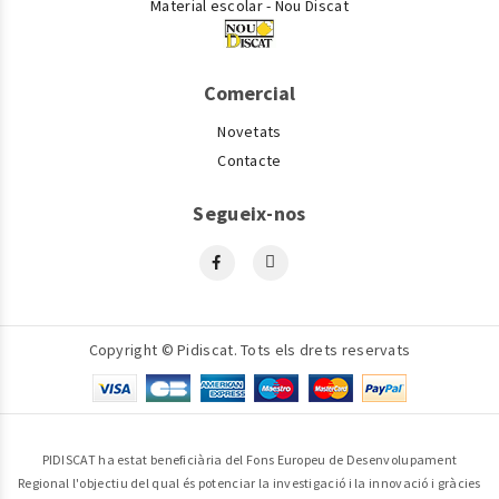
Material escolar - Nou Discat
Comercial
Novetats
Contacte
Segueix-nos
Copyright © Pidiscat. Tots els drets reservats
PIDISCAT ha estat beneficiària del Fons Europeu de Desenvolupament
Regional l'objectiu del qual és potenciar la investigació i la innovació i gràcies