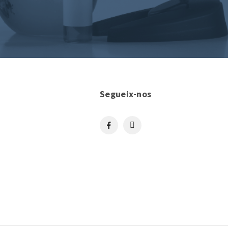
Segueix-nos