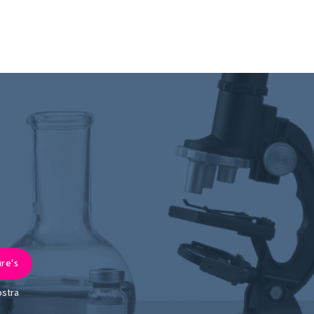
ostra