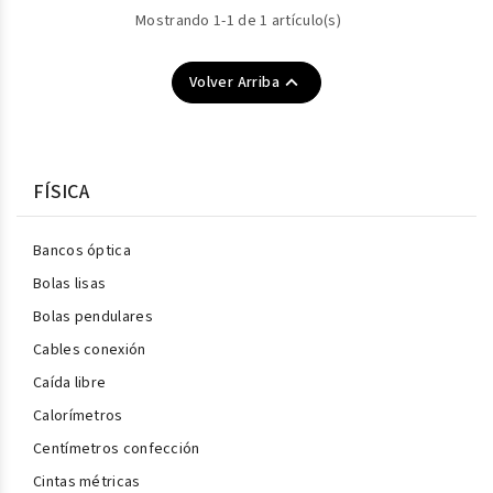
Mostrando 1-1 de 1 artículo(s)

Volver Arriba
FÍSICA
Bancos óptica
Bolas lisas
Bolas pendulares
Cables conexión
Caída libre
Calorímetros
Centímetros confección
Cintas métricas