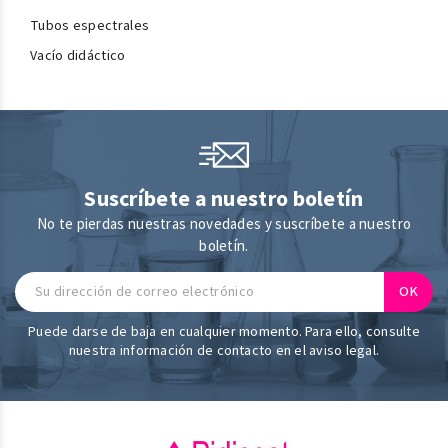
Tubos espectrales
Vacío didáctico
Suscríbete a nuestro boletín
No te pierdas nuestras novedades y suscríbete a nuestro
boletín.
Puede darse de baja en cualquier momento. Para ello, consulte
nuestra información de contacto en el aviso legal.