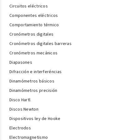
Circuitos eléctricos
Componentes eléctricos
Comportamiento térmico
Cronómetros digitales
Cronómetros digitales barreras
Cronómetros mecánicos
Diapasones
Difracción e interferéncias
Dinamómetros básicos
Dinamómetros precisión
Disco Hartl
Discos Newton
Dispositivos ley de Hooke
Electrodos
Electromagnetismo