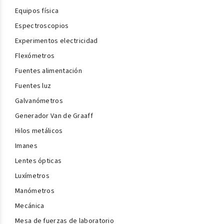
Equipos física
Espectroscopios
Experimentos electricidad
Flexómetros
Fuentes alimentación
Fuentes luz
Galvanómetros
Generador Van de Graaff
Hilos metálicos
Imanes
Lentes ópticas
Luxímetros
Manómetros
Mecánica
Mesa de fuerzas de laboratorio