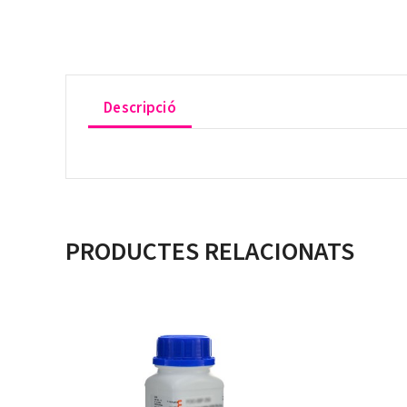
Descripció
PRODUCTES RELACIONATS