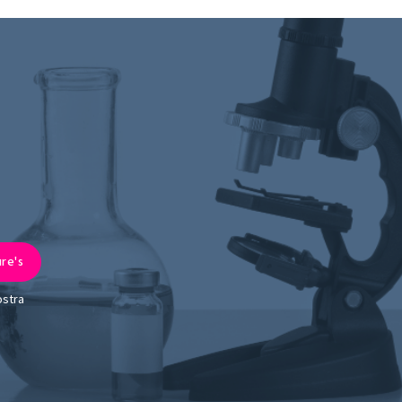
ostra