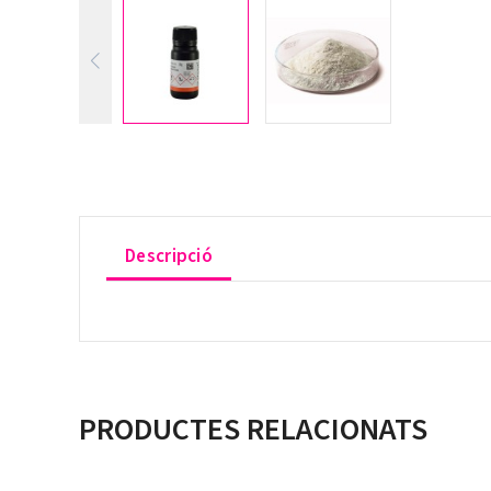
Descripció
PRODUCTES RELACIONATS