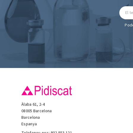
Pode
Àlaba 61, 2-4
08005 Barcelona
Barcelona
Espanya