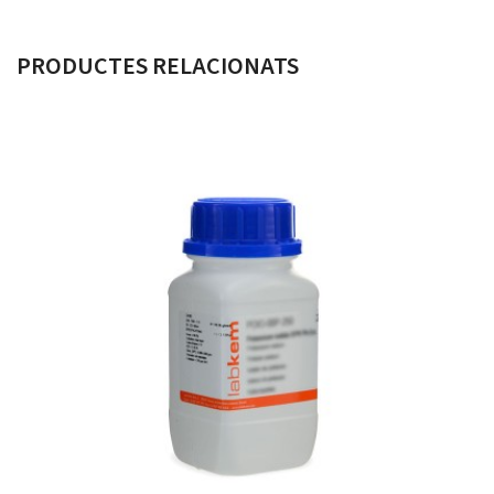
PRODUCTES RELACIONATS