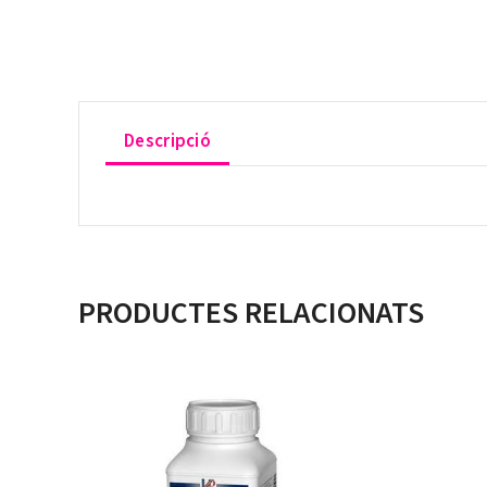
Descripció
PRODUCTES RELACIONATS