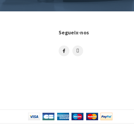
Segueix-nos