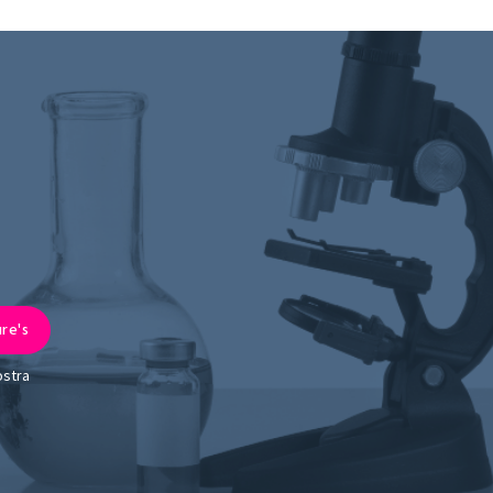
ostra