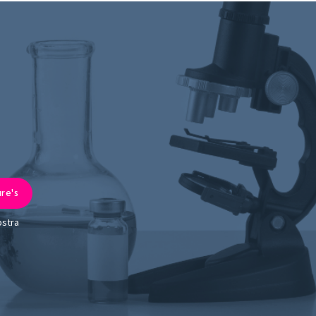
ostra