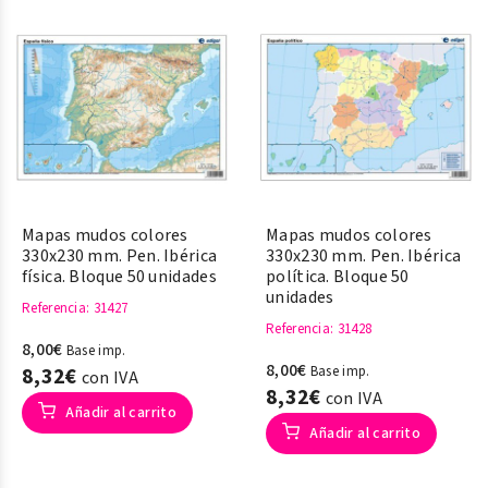
Mapas mudos colores
Mapas mudos colores
330x230 mm. Pen. Ibérica
330x230 mm. Pen. Ibérica
física. Bloque 50 unidades
política. Bloque 50
unidades
Referencia
: 31427
Referencia
: 31428
8,00€
Base imp.
8,00€
8,32€
Base imp.
con IVA
8,32€
con IVA
Añadir al carrito
Añadir al carrito