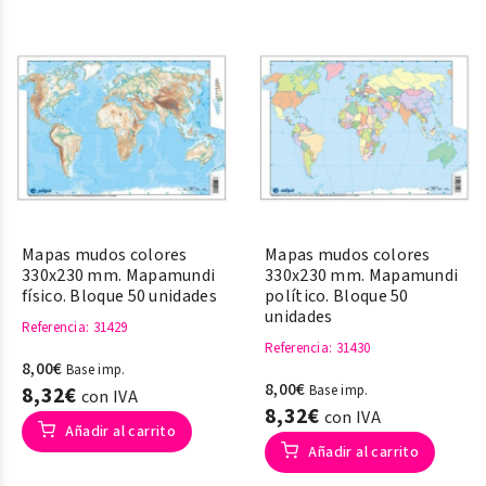
Mapas mudos colores
Mapas mudos colores
330x230 mm. Mapamundi
330x230 mm. Mapamundi
físico. Bloque 50 unidades
político. Bloque 50
unidades
Referencia
: 31429
Referencia
: 31430
8,00€
Base imp.
8,00€
8,32€
Base imp.
con IVA
8,32€
con IVA
Añadir al carrito
Añadir al carrito