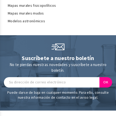
Mapas murales fisicopolíticos
Mapas murales mudos
Modelos astronómicos
Suscríbete a nuestro boletín
No te pierdas nuestras novedades y suscríbete a nuestro
boletín.
Puede darse de baja en cualquier momento. Para ello, consulte
nuestra información de contacto en el aviso legal.