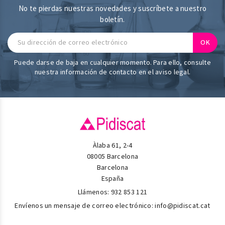
No te pierdas nuestras novedades y suscríbete a nuestro
boletín.
Puede darse de baja en cualquier momento. Para ello, consulte
nuestra información de contacto en el aviso legal.
Àlaba 61, 2-4
08005 Barcelona
Barcelona
España
Llámenos:
932 853 121
Envíenos un mensaje de correo electrónico:
info@pidiscat.cat