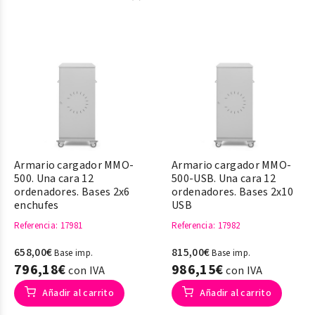
Armario cargador MMO-
Armario cargador MMO-
500. Una cara 12
500-USB. Una cara 12
ordenadores. Bases 2x6
ordenadores. Bases 2x10
enchufes
USB
Referencia
: 17981
Referencia
: 17982
658,00€
815,00€
Base imp.
Base imp.
796,18€
986,15€
con IVA
con IVA
Añadir al carrito
Añadir al carrito