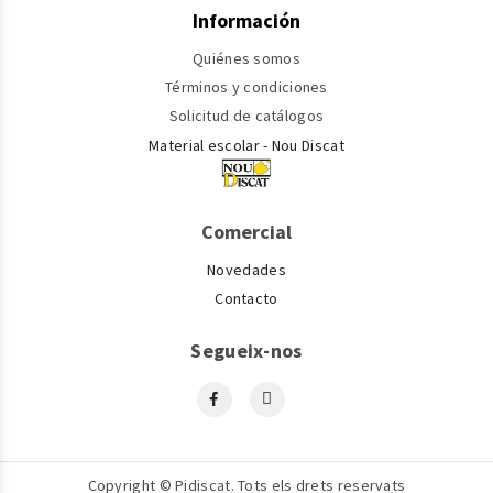
Información
Quiénes somos
Términos y condiciones
Solicitud de catálogos
Material escolar - Nou Discat
Comercial
Novedades
Contacto
Segueix-nos
Copyright © Pidiscat. Tots els drets reservats