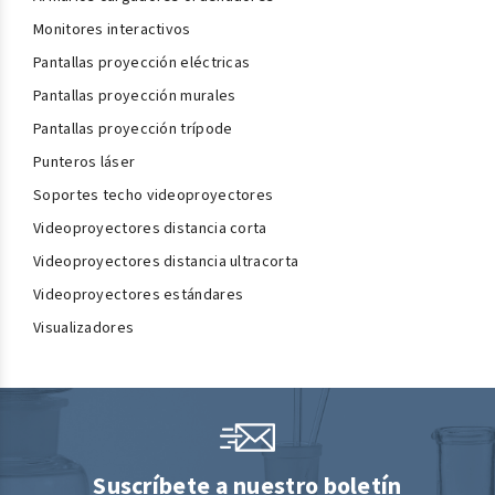
Monitores interactivos
Pantallas proyección eléctricas
Pantallas proyección murales
Pantallas proyección trípode
Punteros láser
Soportes techo videoproyectores
Videoproyectores distancia corta
Videoproyectores distancia ultracorta
Videoproyectores estándares
Visualizadores
Suscríbete a nuestro boletín