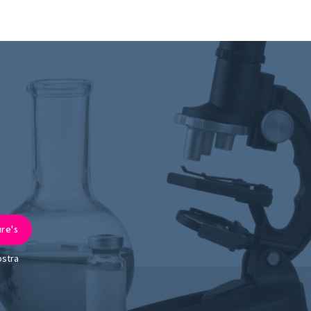
ostra