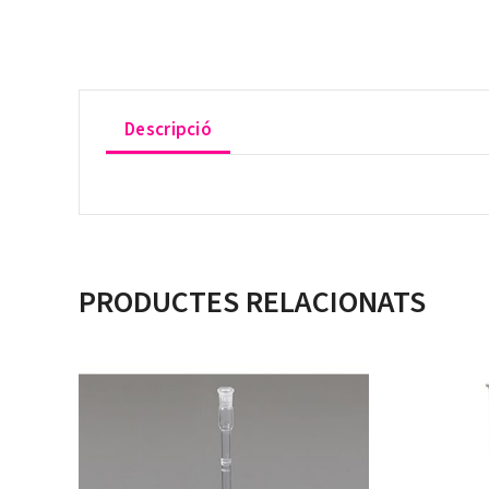
Descripció
PRODUCTES RELACIONATS