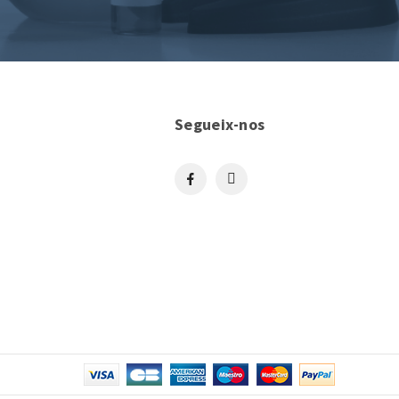
Segueix-nos