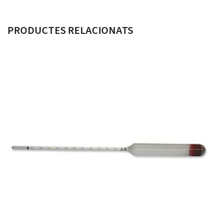
PRODUCTES RELACIONATS