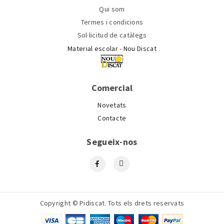
Qui som
Termes i condicions
Sol·licitud de catàlegs
Material escolar - Nou Discat
Comercial
Novetats
Contacte
Segueix-nos
Copyright © Pidiscat. Tots els drets reservats