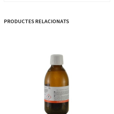
PRODUCTES RELACIONATS