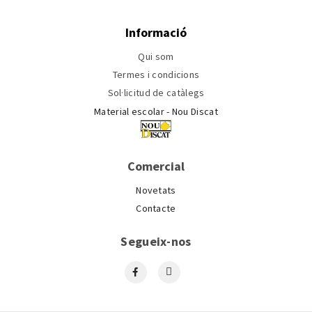
Informació
Qui som
Termes i condicions
Sol·licitud de catàlegs
Material escolar - Nou Discat
Comercial
Novetats
Contacte
Segueix-nos