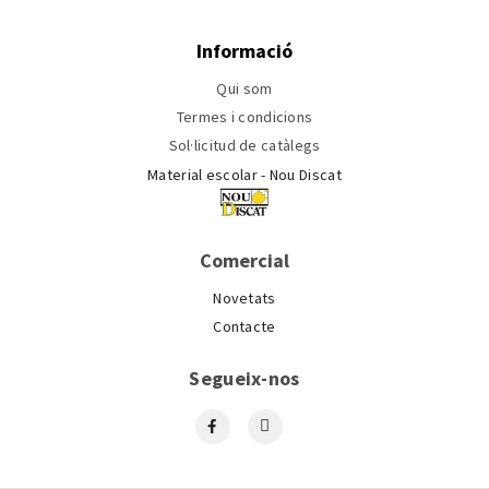
Informació
Qui som
Termes i condicions
Sol·licitud de catàlegs
Material escolar - Nou Discat
Comercial
Novetats
Contacte
Segueix-nos