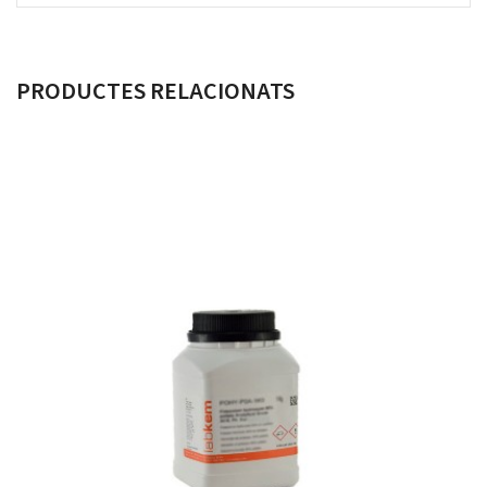
PRODUCTES RELACIONATS