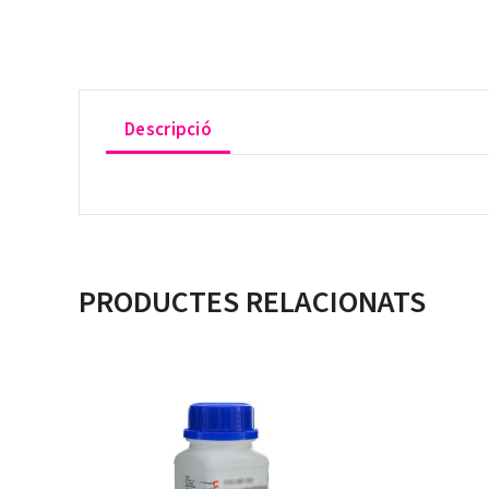
Descripció
PRODUCTES RELACIONATS