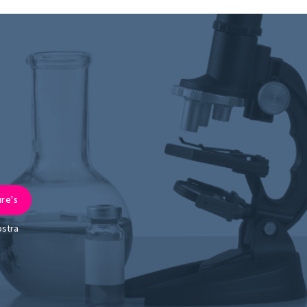
ostra