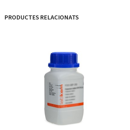
PRODUCTES RELACIONATS