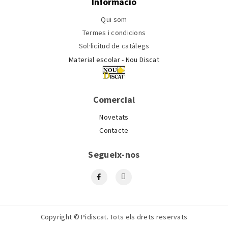
Informació
Qui som
Termes i condicions
Sol·licitud de catàlegs
Material escolar - Nou Discat
Comercial
Novetats
Contacte
Segueix-nos
Copyright © Pidiscat. Tots els drets reservats