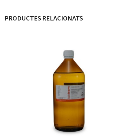
PRODUCTES RELACIONATS