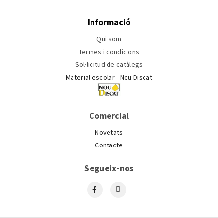
Informació
Qui som
Termes i condicions
Sol·licitud de catàlegs
Material escolar - Nou Discat
Comercial
Novetats
Contacte
Segueix-nos