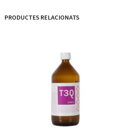
PRODUCTES RELACIONATS