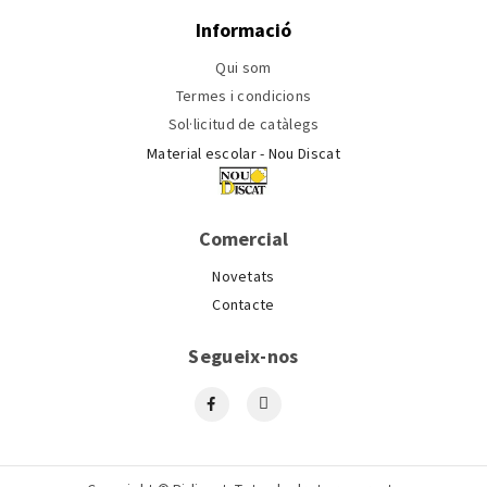
Informació
Qui som
Termes i condicions
Sol·licitud de catàlegs
Material escolar - Nou Discat
Comercial
Novetats
Contacte
Segueix-nos