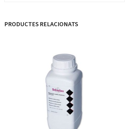
PRODUCTES RELACIONATS