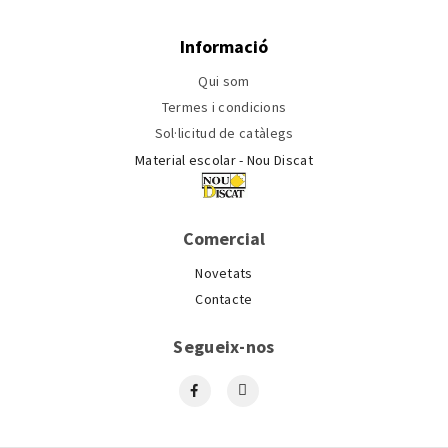
Informació
Qui som
Termes i condicions
Sol·licitud de catàlegs
Material escolar - Nou Discat
Comercial
Novetats
Contacte
Segueix-nos