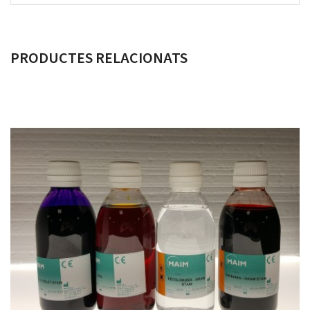
PRODUCTES RELACIONATS