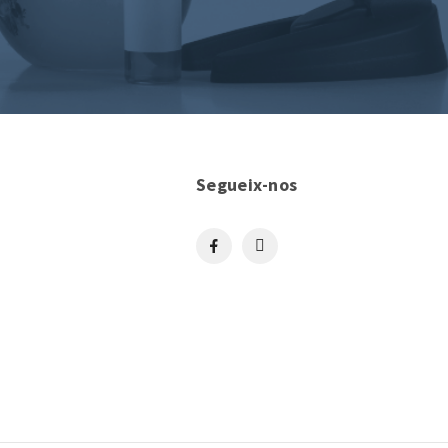
Segueix-nos