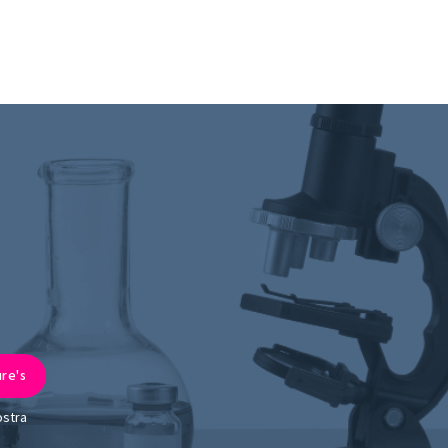
ostra