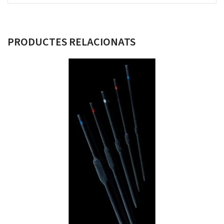
PRODUCTES RELACIONATS