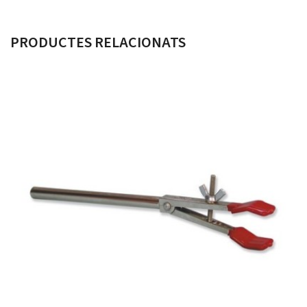
PRODUCTES RELACIONATS