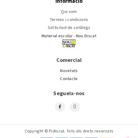
Informació
Qui som
Termes i condicions
Sol·licitud de catàlegs
Material escolar - Nou Discat
Comercial
Novetats
Contacte
Segueix-nos
Copyright © Pidiscat. Tots els drets reservats