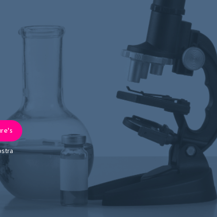
ostra