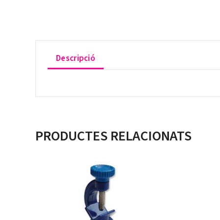
Descripció
PRODUCTES RELACIONATS