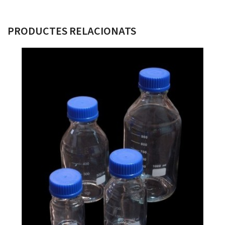
PRODUCTES RELACIONATS