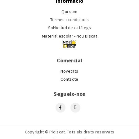
Informació
Qui som
Termes i condicions
Sol·licitud de catàlegs
Material escolar - Nou Discat
Comercial
Novetats
Contacte
Segueix-nos
Copyright © Pidiscat. Tots els drets reservats