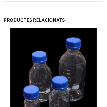
PRODUCTES RELACIONATS