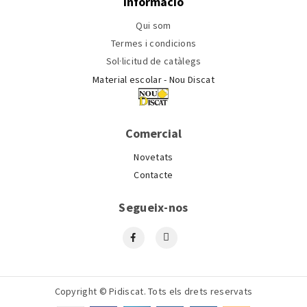
Informació
Qui som
Termes i condicions
Sol·licitud de catàlegs
Material escolar - Nou Discat
Comercial
Novetats
Contacte
Segueix-nos
Copyright © Pidiscat. Tots els drets reservats