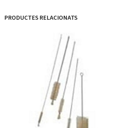
PRODUCTES RELACIONATS