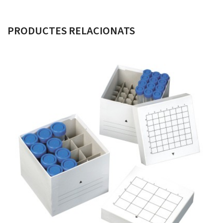
PRODUCTES RELACIONATS