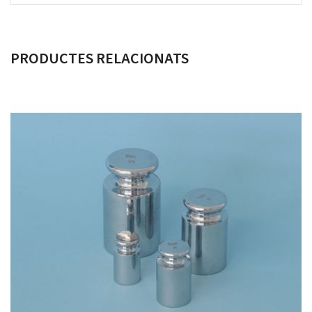
PRODUCTES RELACIONATS