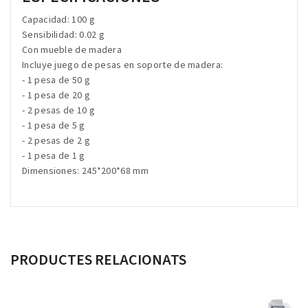
Capacidad: 100 g
Sensibilidad: 0.02 g
Con mueble de madera
Incluye juego de pesas en soporte de madera:
- 1 pesa de 50 g
- 1 pesa de 20 g
- 2 pesas de 10 g
- 1 pesa de 5 g
- 2 pesas de 2 g
- 1 pesa de 1 g
Dimensiones: 245*200*68 mm
PRODUCTES RELACIONATS