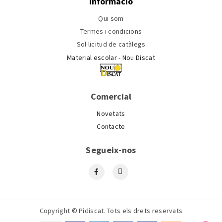
Informació
Qui som
Termes i condicions
Sol·licitud de catàlegs
Material escolar - Nou Discat
Comercial
Novetats
Contacte
Segueix-nos
Copyright © Pidiscat. Tots els drets reservats