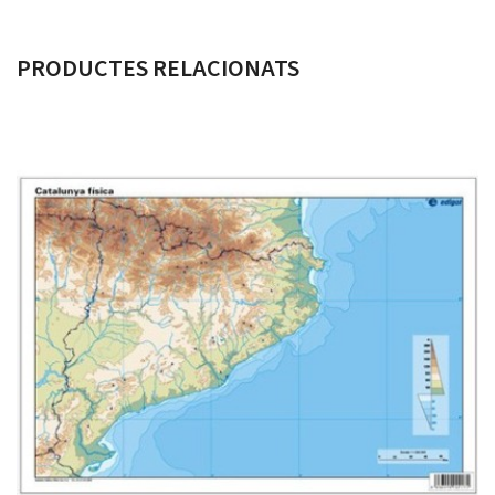
PRODUCTES RELACIONATS