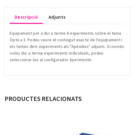
Descripció
Adjunts
Equipament per a dur a terme 8 experiments sobre el tema
Òptica 3. Podeu veure el contingut exacte de l'equipament i
els temes dels experiments als "Apèndixs" adjunts. Si només
voleu dur a terme experiments individuals, podeu
seleccionar-los al configurador Xperimente.
PRODUCTES RELACIONATS