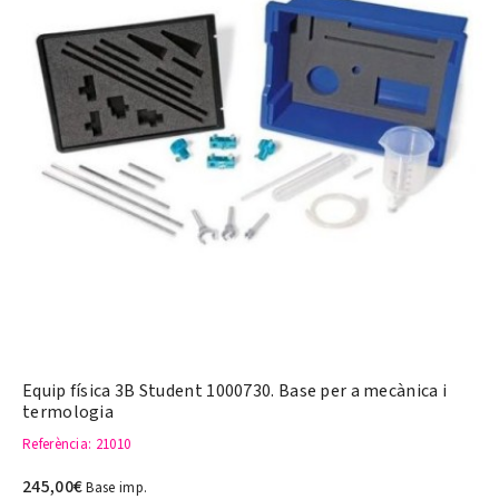
Equip física 3B Student 1000730. Base per a mecànica i
termologia
Referència
: 21010
245,00€
Base imp.